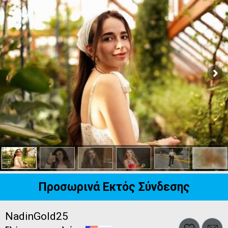
Προσωρινά Εκτός Σύνδεσης
NadinGold25