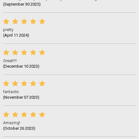
(September 30 2025)
pretty
(April 11 2024)
Great!!!!
(December 10 2023)
fantastic
(November 07 2023)
Amazing!
(October 26 2023)